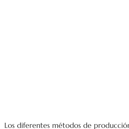
Los diferentes métodos de producci