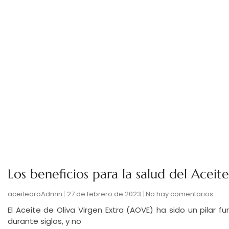
Los beneficios para la salud del Aceit
aceiteoroAdmin
27 de febrero de 2023
No hay comentarios
El Aceite de Oliva Virgen Extra (AOVE) ha sido un pilar 
durante siglos, y no