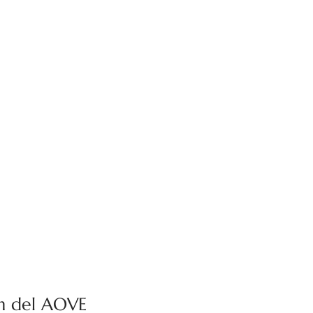
ón del AOVE