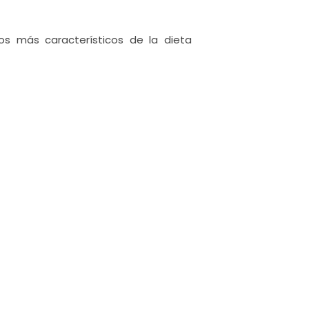
tos más característicos de la dieta