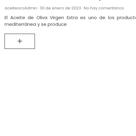
aceiteoroAdmin
30 de enero de 2023
No hay comentarios
El Aceite de Oliva Virgen Extra es uno de los produc
mediterránea y se produce
+