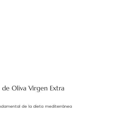
e de Oliva Virgen Extra
fundamental de la dieta mediterránea