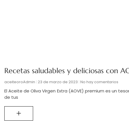
Recetas saludables y deliciosas con A
aceiteoroAdmin
23 de marzo de 2023
No hay comentarios
El Aceite de Oliva Virgen Extra (AOVE) premium es un tesor
de tus
+