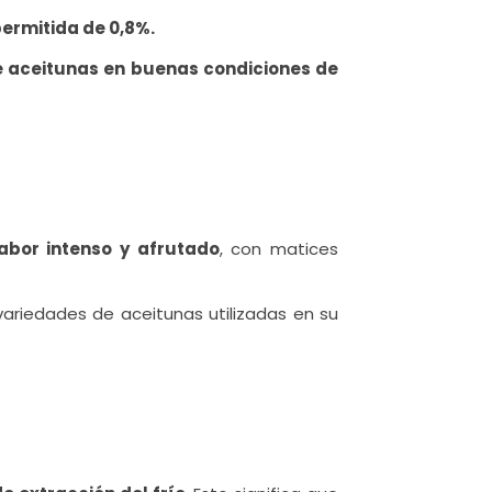
ermitida de 0,8%.
 aceitunas en buenas condiciones de
abor intenso y afrutado
, con matices
 variedades de aceitunas utilizadas en su