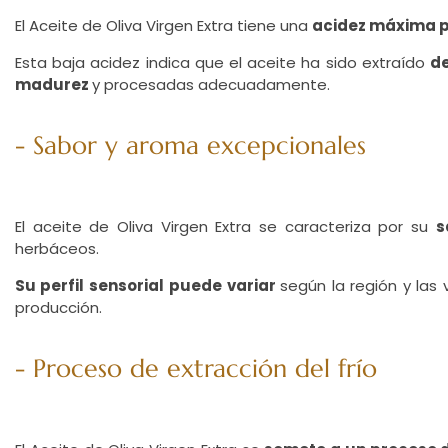
El Aceite de Oliva Virgen Extra tiene una
acidez máxima p
Esta baja acidez indica que el aceite ha sido extraído
de
madurez
y procesadas adecuadamente.
- Sabor y aroma excepcionales
El aceite de Oliva Virgen Extra se caracteriza por su
s
herbáceos.
Su perfil sensorial
puede variar
según la región y las
producción.
- Proceso de extracción del frío