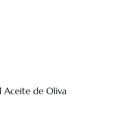
l Aceite de Oliva