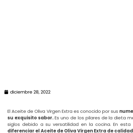
diciembre 28, 2022
El Aceite de Oliva Virgen Extra es conocido por sus
numer
su exquisito sabor.
Es uno de los pilares de la dieta
siglos debido a su versatilidad en la cocina. En es
diferenciar el Aceite de Oliva Virgen Extra de calidad