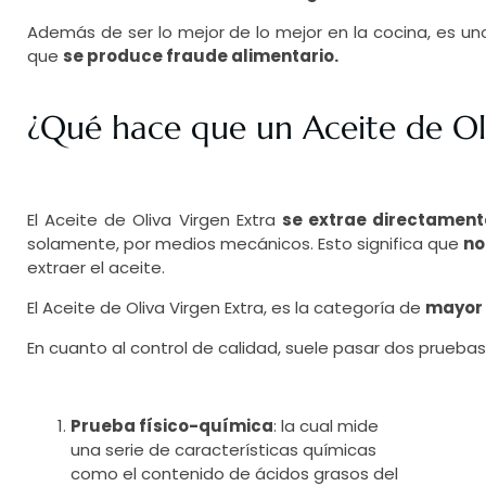
Además de ser lo mejor de lo mejor en la cocina, es u
que
se produce fraude alimentario.
¿Qué hace que un Aceite de Oli
El Aceite de Oliva Virgen Extra
se extrae directament
solamente, por medios mecánicos. Esto significa que
no
extraer el aceite.
El Aceite de Oliva Virgen Extra, es la categoría de
mayor
En cuanto al control de calidad, suele pasar dos pruebas
Prueba físico-química
: la cual mide
una serie de características químicas
como el contenido de ácidos grasos del