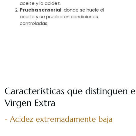
aceite y la acidez.
Prueba sensorial
: donde se huele el
aceite y se prueba en condiciones
controladas.
Características que distinguen e
Virgen Extra
- Acidez extremadamente baja