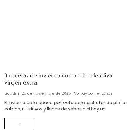
3 recetas de invierno con aceite de oliva
virgen extra
aoadm
25 de noviembre de 2025
No hay comentarios
El invierno es la época perfecta para disfrutar de platos
cálidos, nutritivos y llenos de sabor. Y si hay un
+