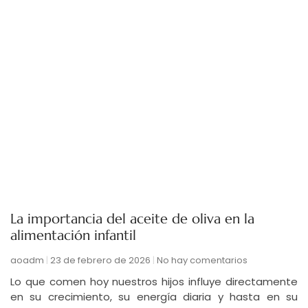
La importancia del aceite de oliva en la
alimentación infantil
aoadm
23 de febrero de 2026
No hay comentarios
Lo que comen hoy nuestros hijos influye directamente
en su crecimiento, su energía diaria y hasta en su