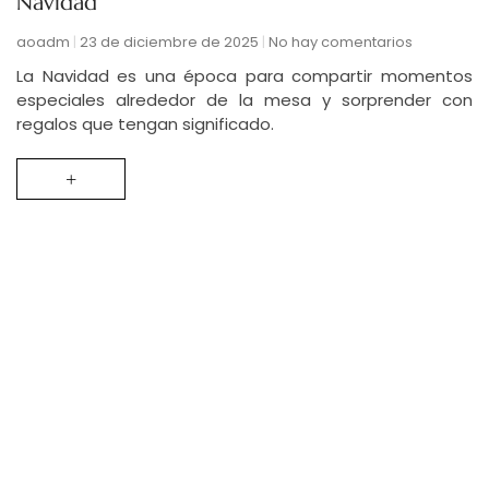
Navidad
aoadm
23 de diciembre de 2025
No hay comentarios
La Navidad es una época para compartir momentos
especiales alrededor de la mesa y sorprender con
regalos que tengan significado.
+