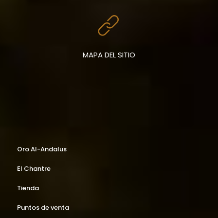
MAPA DEL SITIO
Oro Al-Andalus
El Chantre
Tienda
Puntos de venta