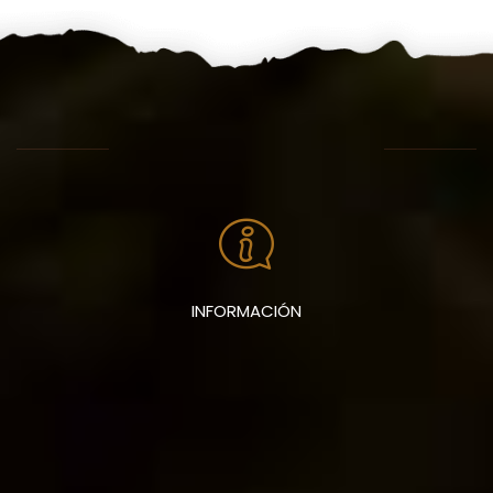
INFORMACIÓN