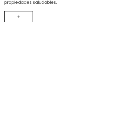
propiedades saludables.
+