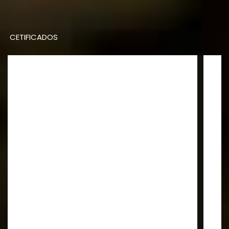
CETIFICADOS