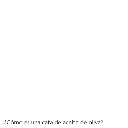
¿Cómo es una cata de aceite de oliva?