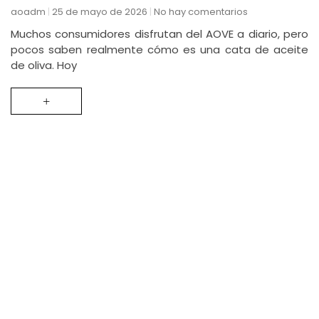
aoadm
25 de mayo de 2026
No hay comentarios
Muchos consumidores disfrutan del AOVE a diario, pero
pocos saben realmente cómo es una cata de aceite
de oliva. Hoy
+