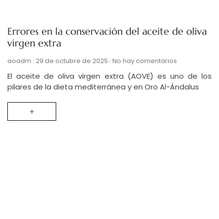
Errores en la conservación del aceite de oliva
virgen extra
aoadm
29 de octubre de 2025
No hay comentarios
El aceite de oliva virgen extra (AOVE) es uno de los
pilares de la dieta mediterránea y en Oro Al-Ándalus
+