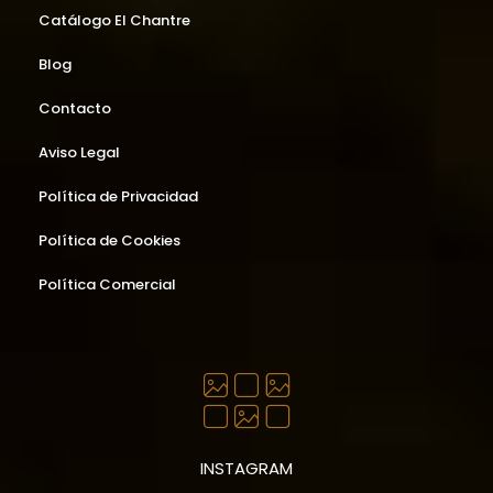
Catálogo El Chantre
Blog
Contacto
Aviso Legal
Política de Privacidad
Política de Cookies
Política Comercial
INSTAGRAM