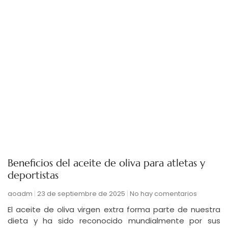
Beneficios del aceite de oliva para atletas y
deportistas
aoadm
23 de septiembre de 2025
No hay comentarios
El aceite de oliva virgen extra forma parte de nuestra
dieta y ha sido reconocido mundialmente por sus