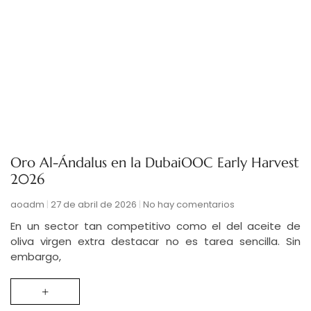
Oro Al-Ándalus en la DubaiOOC Early Harvest
2026
aoadm
27 de abril de 2026
No hay comentarios
En un sector tan competitivo como el del aceite de
oliva virgen extra destacar no es tarea sencilla. Sin
embargo,
+