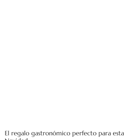
El regalo gastronómico perfecto para esta