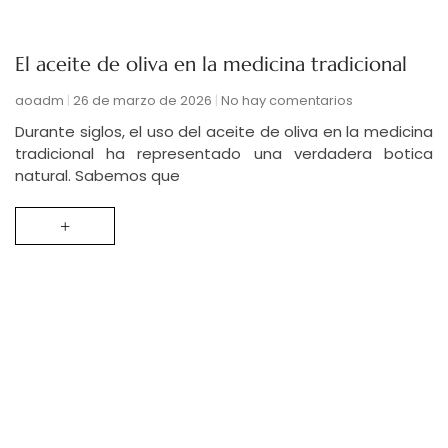
El aceite de oliva en la medicina tradicional
aoadm
26 de marzo de 2026
No hay comentarios
Durante siglos, el uso del aceite de oliva en la medicina
tradicional ha representado una verdadera botica
natural. Sabemos que
+