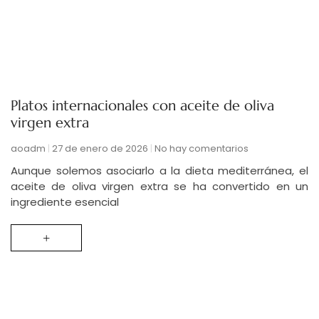
Platos internacionales con aceite de oliva
virgen extra
aoadm
27 de enero de 2026
No hay comentarios
Aunque solemos asociarlo a la dieta mediterránea, el
aceite de oliva virgen extra se ha convertido en un
ingrediente esencial
+