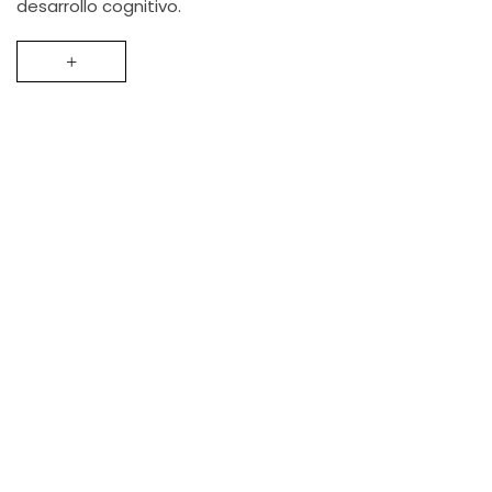
desarrollo cognitivo.
+