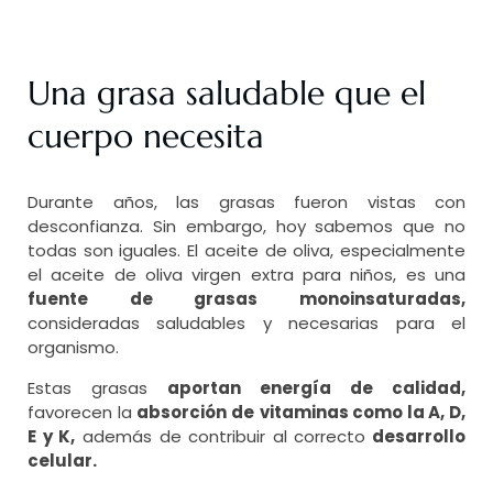
Una grasa saludable que el
cuerpo necesita
Durante años, las grasas fueron vistas con
desconfianza. Sin embargo, hoy sabemos que no
todas son iguales. El aceite de oliva, especialmente
el aceite de oliva virgen extra para niños, es una
fuente de grasas monoinsaturadas,
consideradas saludables y necesarias para el
organismo.
Estas grasas
aportan energía de calidad,
favorecen la
absorción de
vitaminas como la A, D,
E y K,
además de contribuir al correcto
desarrollo
celular.