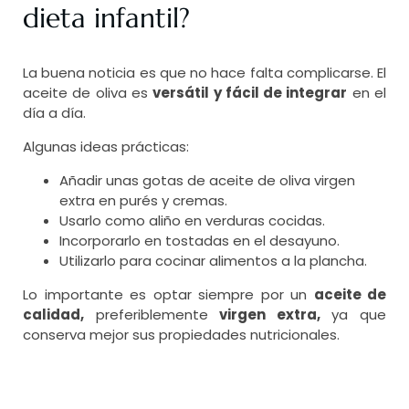
dieta infantil?
La buena noticia es que no hace falta complicarse. El
aceite de oliva es
versátil y fácil de integrar
en el
día a día.
Algunas ideas prácticas:
Añadir unas gotas de aceite de oliva virgen
extra en purés y cremas.
Usarlo como aliño en verduras cocidas.
Incorporarlo en tostadas en el desayuno.
Utilizarlo para cocinar alimentos a la plancha.
Lo importante es optar siempre por un
aceite de
calidad,
preferiblemente
virgen extra,
ya que
conserva mejor sus propiedades nutricionales.