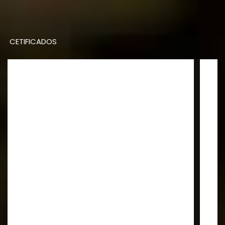
CETIFICADOS