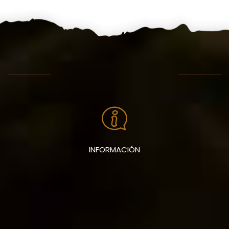
INFORMACIÓN