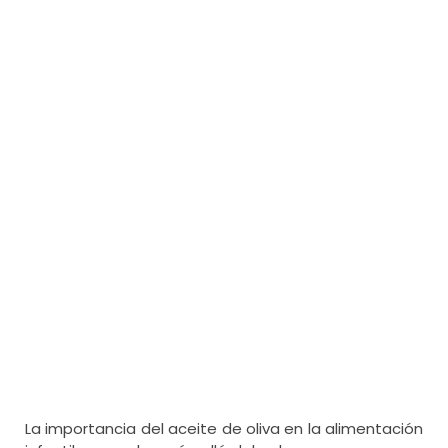
La importancia del aceite de oliva en la alimentación