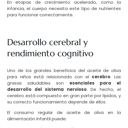
En etapas de crecimiento acelerado, como la
infancia, el cuerpo necesita este tipo de nutrientes
para funcionar correctamente.
Desarrollo cerebral y
rendimiento cognitivo
Uno de los grandes beneficios del aceite de oliva
para niños está relacionado con el
cerebro
. Las
grasas saludables son
esenciales para el
desarrollo del sistema nervioso
. De hecho, el
cerebro está compuesto en gran parte por lípidos, y
su correcto funcionamiento depende de ellos.
El consumo regular de aceite de oliva en la
alimentación infantil puede: