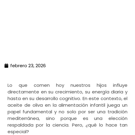
febrero 23, 2026
Lo que comen hoy nuestros hijos influye
directamente en su crecimiento, su energía diaria y
hasta en su desarrollo cognitivo. En este contexto, el
aceite de oliva en la alimentación infantil juega un
papel fundamental y no solo por ser una tradición
mediterránea, sino porque es una elección
respaldada por la ciencia. Pero, ¿qué lo hace tan
especial?