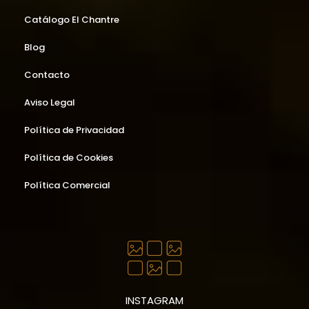
Catálogo El Chantre
Blog
Contacto
Aviso Legal
Política de Privacidad
Política de Cookies
Política Comercial
INSTAGRAM