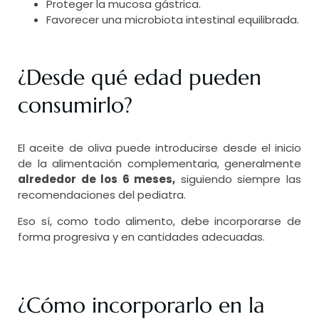
Proteger la mucosa gástrica.
Favorecer una microbiota intestinal equilibrada.
¿Desde qué edad pueden
consumirlo?
El aceite de oliva puede introducirse desde el inicio
de la alimentación complementaria, generalmente
alrededor de los 6 meses,
siguiendo siempre las
recomendaciones del pediatra.
Eso sí, como todo alimento, debe incorporarse de
forma progresiva y en cantidades adecuadas.
¿Cómo incorporarlo en la