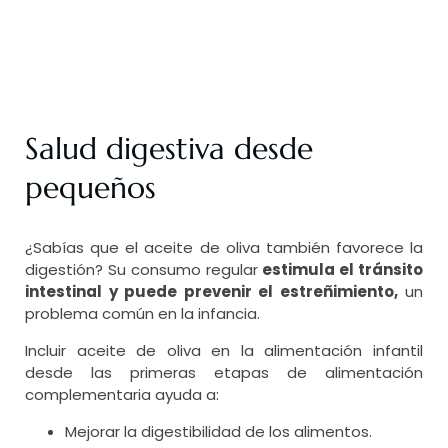
Salud digestiva desde
pequeños
¿Sabías que el aceite de oliva también favorece la
digestión? Su consumo regular
estimula el tránsito
intestinal y puede prevenir el estreñimiento,
un
problema común en la infancia.
Incluir aceite de oliva en la alimentación infantil
desde las primeras etapas de alimentación
complementaria ayuda a:
Mejorar la digestibilidad de los alimentos.