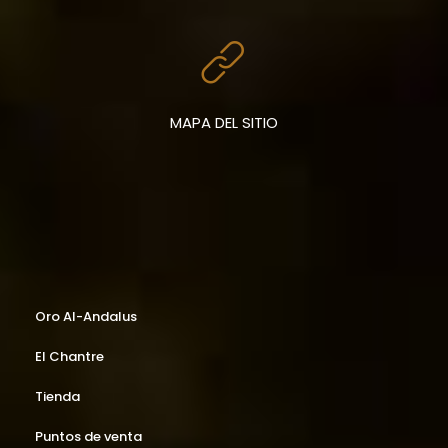
MAPA DEL SITIO
Oro Al-Andalus
El Chantre
Tienda
Puntos de venta