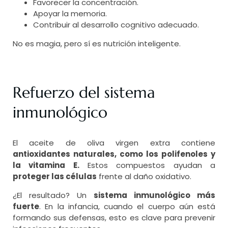
Favorecer la concentración.
Apoyar la memoria.
Contribuir al desarrollo cognitivo adecuado.
No es magia, pero sí es nutrición inteligente.
Refuerzo del sistema
inmunológico
El aceite de oliva virgen extra contiene
antioxidantes naturales, como los polifenoles y
la vitamina E.
Estos compuestos ayudan a
proteger las células
frente al daño oxidativo.
¿El resultado? Un
sistema inmunológico más
fuerte
. En la infancia, cuando el cuerpo aún está
formando sus defensas, esto es clave para prevenir