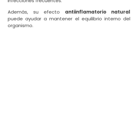
infecciones frecuentes.
Además, su efecto
antiinflamatorio natural
puede ayudar a mantener el equilibrio interno del
organismo.