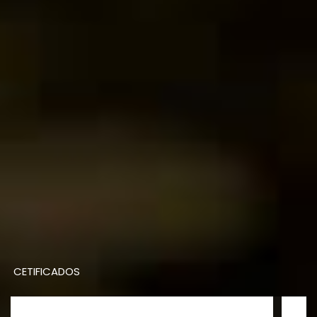
CETIFICADOS