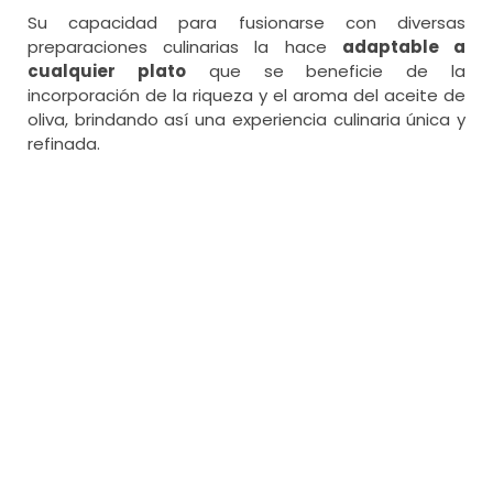
Su capacidad para fusionarse con diversas
preparaciones culinarias la hace
adaptable a
cualquier plato
que se beneficie de la
incorporación de la riqueza y el aroma del aceite de
oliva, brindando así una experiencia culinaria única y
refinada.