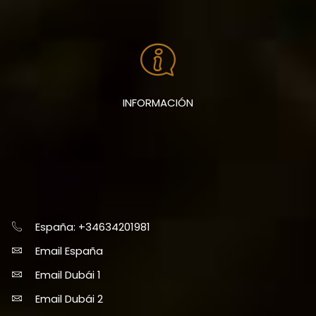
INFORMACIÓN
España: +34634201981
Email España
Email Dubái 1
Email Dubái 2