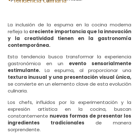
• Tendencia culinaria
La inclusión de la espuma en la cocina moderna
refleja la
creciente importancia que la innovación
y la creatividad tienen en la gastronomía
contemporánea.
Esta tendencia busca transformar la experiencia
gastronómica en un
evento sensorialmente
estimulante.
La espuma, al proporcionar una
textura inusual y una presentación visual única,
se convierte en un elemento clave de esta evolución
culinaria.
Los chefs, influidos por la experimentación y la
expresión artística en la cocina, buscan
constantemente
nuevas formas de presentar los
ingredientes tradicionales
de manera
sorprendente.