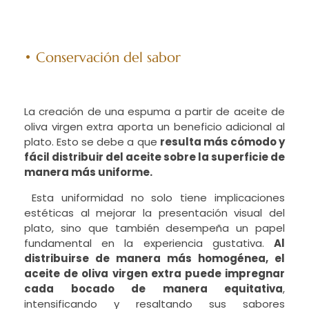
• Conservación del sabor
La creación de una espuma a partir de aceite de
oliva virgen extra aporta un beneficio adicional al
plato. Esto se debe a que
resulta más cómodo y
fácil distribuir del aceite sobre la superficie de
manera más uniforme.
Esta uniformidad no solo tiene implicaciones
estéticas al mejorar la presentación visual del
plato, sino que también desempeña un papel
fundamental en la experiencia gustativa.
Al
distribuirse de manera más homogénea, el
aceite de oliva virgen extra puede impregnar
cada bocado de manera equitativa
,
intensificando y resaltando sus sabores