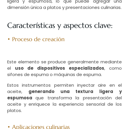
ligera y espumosa, lo que puede agregar una
dimensión única a platos y presentaciones culinarias.
Características y aspectos clave:
• Proceso de creación
Este elemento se produce generalmente mediante
el
uso de dispositivos especializados
, como
sifones de espuma o máquinas de espuma.
Estos instrumentos permiten inyectar aire en el
aceite,
generando una textura ligera y
espumosa
que transforma la presentación del
aceite y enriquece la experiencia sensorial de los
platos.
• Aplicaciones culinarias