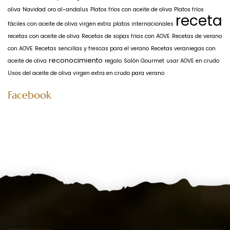
oliva
Navidad
oro al-andalus
Platos fríos con aceite de oliva
Platos fríos
receta
fáciles con aceite de oliva virgen extra
platos internacionales
recetas con aceite de oliva
Recetas de sopas frías con AOVE
Recetas de verano
con AOVE
Recetas sencillas y frescas para el verano
Recetas veraniegas con
reconocimiento
aceite de oliva
regalo
Salón Gourmet
usar AOVE en crudo
Usos del aceite de oliva virgen extra en crudo para verano
Facebook