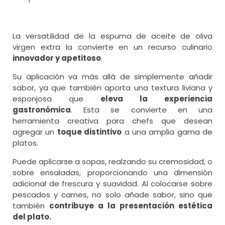
La versatilidad de la espuma de aceite de oliva
virgen extra la convierte en un recurso culinario
innovador y apetitoso
.
Su aplicación va más allá de simplemente añadir
sabor, ya que también aporta una textura liviana y
esponjosa que
eleva la experiencia
gastronómica
. Esta se convierte en una
herramienta creativa para chefs que desean
agregar un
toque distintivo
a una amplia gama de
platos.
Puede aplicarse a sopas, realzando su cremosidad, o
sobre ensaladas, proporcionando una dimensión
adicional de frescura y suavidad. Al colocarse sobre
pescados y carnes, no solo añade sabor, sino que
también
contribuye a la presentación estética
del plato.