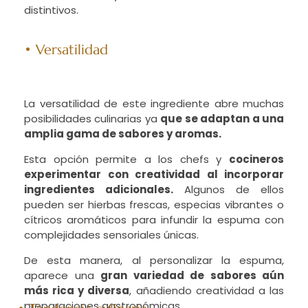
distintivos.
• Versatilidad
La versatilidad de este ingrediente abre muchas
posibilidades culinarias ya
que se adaptan a una
amplia gama de sabores y aromas.
Esta opción permite a los chefs y
cocineros
experimentar con creatividad al incorporar
ingredientes adicionales.
Algunos de ellos
pueden ser hierbas frescas, especias vibrantes o
cítricos aromáticos para infundir la espuma con
complejidades sensoriales únicas.
De esta manera, al personalizar la espuma,
aparece una
gran variedad de sabores aún
más rica y diversa
, añadiendo creatividad a las
preparaciones gastronómicas.