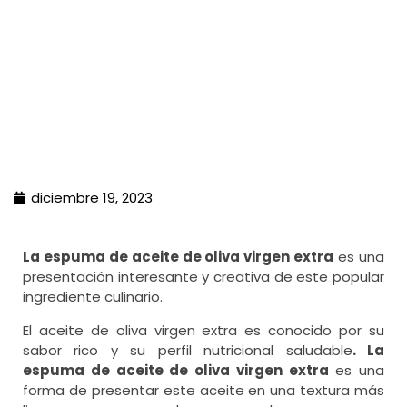
diciembre 19, 2023
La espuma de aceite de oliva virgen extra
es una
presentación interesante y creativa de este popular
ingrediente culinario.
El aceite de oliva virgen extra es conocido por su
sabor rico y su perfil nutricional saludable
. La
espuma de aceite de oliva virgen extra
es una
forma de presentar este aceite en una textura más