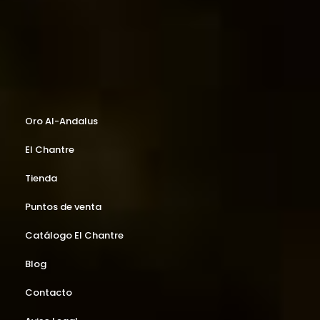
Oro Al-Andalus
El Chantre
Tienda
Puntos de venta
Catálogo El Chantre
Blog
Contacto