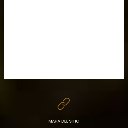
MAPA DEL SITIO