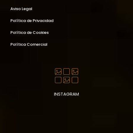
Aviso Legal
Política de Privacidad
Política de Cookies
Política Comercial
INSTAGRAM