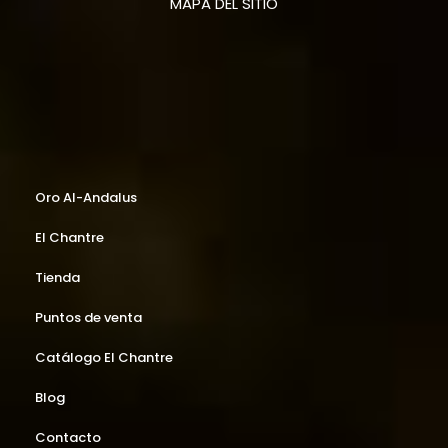
MAPA DEL SITIO
Oro Al-Andalus
El Chantre
Tienda
Puntos de venta
Catálogo El Chantre
Blog
Contacto