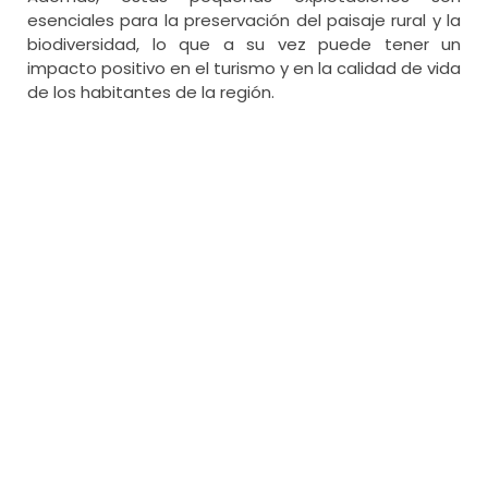
esenciales para la preservación del paisaje rural y la
biodiversidad, lo que a su vez puede tener un
impacto positivo en el turismo y en la calidad de vida
de los habitantes de la región.