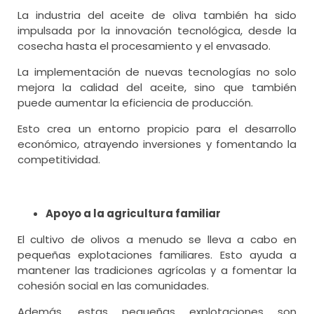
La industria del aceite de oliva también ha sido
impulsada por la innovación tecnológica, desde la
cosecha hasta el procesamiento y el envasado.
La implementación de nuevas tecnologías no solo
mejora la calidad del aceite, sino que también
puede aumentar la eficiencia de producción.
Esto crea un entorno propicio para el desarrollo
económico, atrayendo inversiones y fomentando la
competitividad.
Apoyo a la agricultura familiar
El cultivo de olivos a menudo se lleva a cabo en
pequeñas explotaciones familiares. Esto ayuda a
mantener las tradiciones agrícolas y a fomentar la
cohesión social en las comunidades.
Además, estas pequeñas explotaciones son