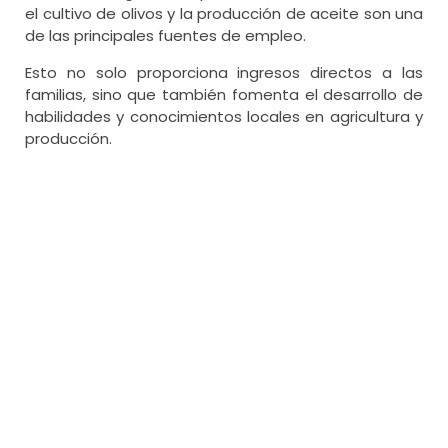
el cultivo de olivos y la producción de aceite son una
de las principales fuentes de empleo.
Esto no solo proporciona ingresos directos a las
familias, sino que también fomenta el desarrollo de
habilidades y conocimientos locales en agricultura y
producción.