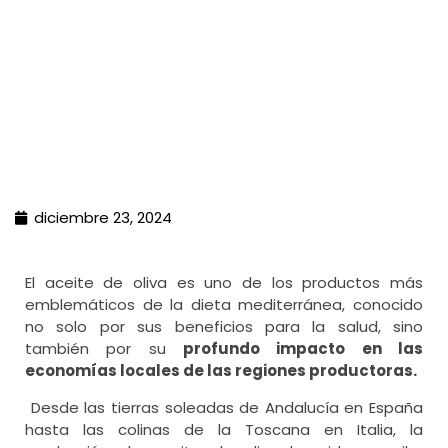
diciembre 23, 2024
El aceite de oliva es uno de los productos más
emblemáticos de la dieta mediterránea, conocido
no solo por sus beneficios para la salud, sino
también por su
profundo impacto en las
economías locales de las regiones productoras.
Desde las tierras soleadas de Andalucía en España
hasta las colinas de la Toscana en Italia, la