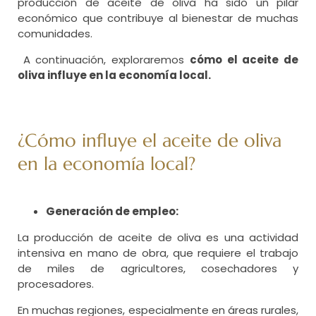
producción de aceite de oliva ha sido un pilar
económico que contribuye al bienestar de muchas
comunidades.
A continuación, exploraremos
cómo el aceite de
oliva influye en la economía local.
¿Cómo influye el aceite de oliva
en la economía local?
Generación de empleo:
La producción de aceite de oliva es una actividad
intensiva en mano de obra, que requiere el trabajo
de miles de agricultores, cosechadores y
procesadores.
En muchas regiones, especialmente en áreas rurales,