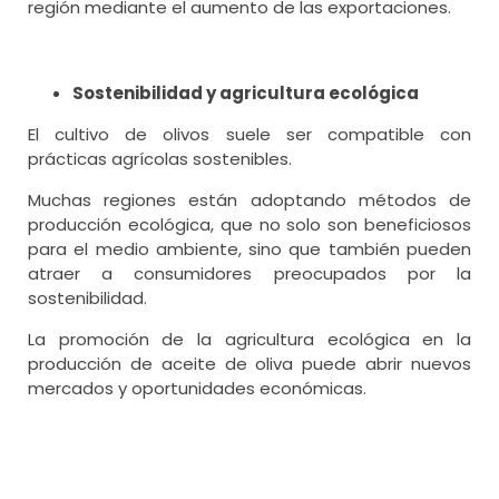
región mediante el aumento de las exportaciones.
Sostenibilidad y agricultura ecológica
El cultivo de olivos suele ser compatible con
prácticas agrícolas sostenibles.
Muchas regiones están adoptando métodos de
producción ecológica, que no solo son beneficiosos
para el medio ambiente, sino que también pueden
atraer a consumidores preocupados por la
sostenibilidad.
La promoción de la agricultura ecológica en la
producción de aceite de oliva puede abrir nuevos
mercados y oportunidades económicas.