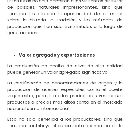
Estas rutas no solo permiten a los visitantes disfrutar
de paisajes naturales impresionantes, sino que
también les ofrecen la oportunidad de aprender
sobre la historia, la tradición y los métodos de
producción que han sido transmitidos a lo largo de
generaciones.
Valor agregado y exportaciones
La producción de aceite de oliva de alta calidad
puede generar un valor agregado significativo.
La certificación de denominaciones de origen y la
producción de aceites especiales, como el aceite
virgen extra, permiten a los productores vender sus
productos a precios más altos tanto en el mercado
nacional como internacional.
Esto no solo beneficia a los productores, sino que
también contribuye al crecimiento económico de la