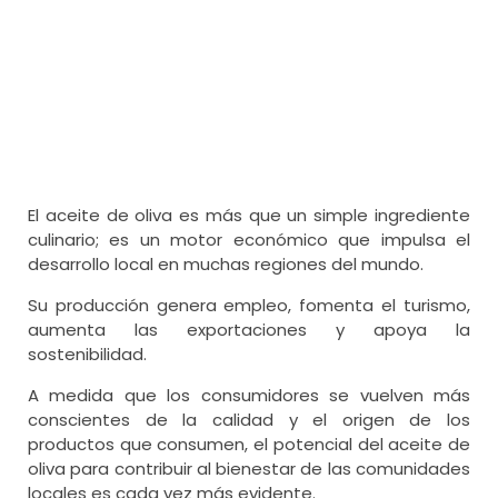
El aceite de oliva es más que un simple ingrediente
culinario; es un motor económico que impulsa el
desarrollo local en muchas regiones del mundo.
Su producción genera empleo, fomenta el turismo,
aumenta las exportaciones y apoya la
sostenibilidad.
A medida que los consumidores se vuelven más
conscientes de la calidad y el origen de los
productos que consumen, el potencial del aceite de
oliva para contribuir al bienestar de las comunidades
locales es cada vez más evidente.