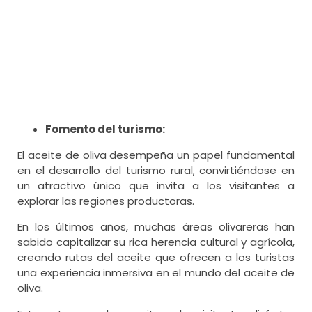
Fomento del turismo:
El aceite de oliva desempeña un papel fundamental
en el desarrollo del turismo rural, convirtiéndose en
un atractivo único que invita a los visitantes a
explorar las regiones productoras.
En los últimos años, muchas áreas olivareras han
sabido capitalizar su rica herencia cultural y agrícola,
creando rutas del aceite que ofrecen a los turistas
una experiencia inmersiva en el mundo del aceite de
oliva.