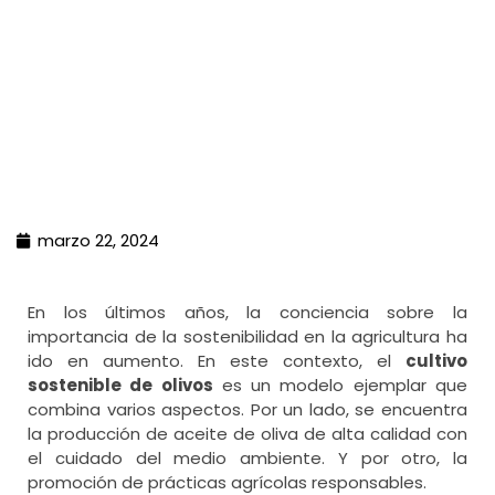
marzo 22, 2024
En los últimos años, la conciencia sobre la
importancia de la sostenibilidad en la agricultura ha
ido en aumento. En este contexto, el
cultivo
sostenible de olivos
es un modelo ejemplar que
combina varios aspectos. Por un lado, se encuentra
la producción de aceite de oliva de alta calidad con
el cuidado del medio ambiente. Y por otro, la
promoción de prácticas agrícolas responsables.