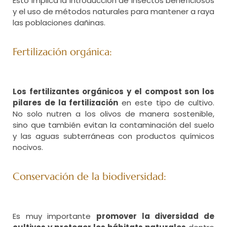
Esto implica la introducción de insectos beneficiosos
y el uso de métodos naturales para mantener a raya
las poblaciones dañinas.
Fertilización orgánica:
Los fertilizantes orgánicos y el compost son los
pilares de la fertilización
en este tipo de cultivo.
No solo nutren a los olivos de manera sostenible,
sino que también evitan la contaminación del suelo
y las aguas subterráneas con productos químicos
nocivos.
Conservación de la biodiversidad:
Es muy importante
promover la diversidad de