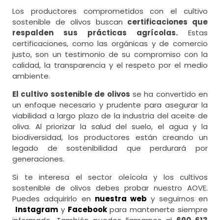
Los productores comprometidos con el cultivo
sostenible de olivos buscan
certificaciones que
respalden sus prácticas agrícolas.
Estas
certificaciones, como las orgánicas y de comercio
justo, son un testimonio de su compromiso con la
calidad, la transparencia y el respeto por el medio
ambiente.
El cultivo sostenible de olivos
se ha convertido en
un enfoque necesario y prudente para asegurar la
viabilidad a largo plazo de la industria del aceite de
oliva. Al priorizar la salud del suelo, el agua y la
biodiversidad, los productores están creando un
legado de sostenibilidad que perdurará por
generaciones.
Si te interesa el sector oleícola y los cultivos
sostenible de olivos debes probar nuestro AOVE.
Puedes adquirirlo en
nuestra web
y seguirnos en
Instagram
y
Facebook
para mantenerte siempre