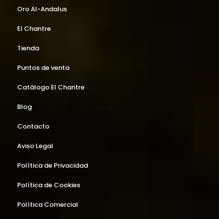
Oro Al-Andalus
El Chantre
Tienda
Puntos de venta
Catálogo El Chantre
Blog
Contacto
Aviso Legal
Política de Privacidad
Política de Cookies
Política Comercial