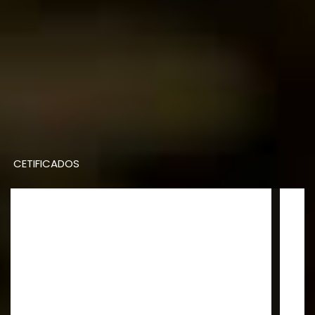
CETIFICADOS