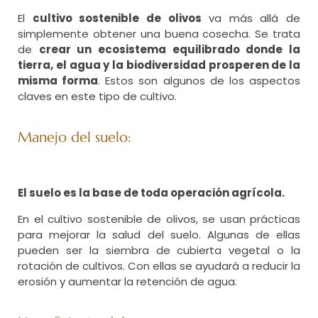
El
cultivo sostenible de olivos
va más allá de
simplemente obtener una buena cosecha. Se trata
de
crear un ecosistema equilibrado donde la
tierra, el agua y la biodiversidad prosperen de la
misma forma
. Estos son algunos de los aspectos
claves en este tipo de cultivo.
Manejo del suelo:
El suelo es la base de toda operación agrícola.
En el cultivo sostenible de olivos, se usan prácticas
para mejorar la salud del suelo. Algunas de ellas
pueden ser la siembra de cubierta vegetal o la
rotación de cultivos. Con ellas se ayudará a reducir la
erosión y aumentar la retención de agua.