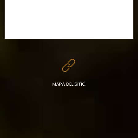
MAPA DEL SITIO