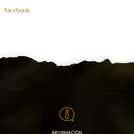
Facebook
INFORMACIÓN