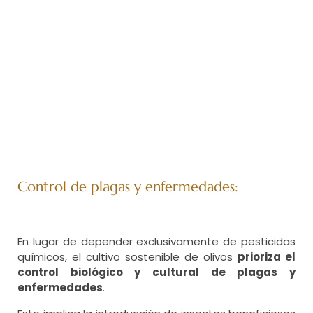
Control de plagas y enfermedades:
En lugar de depender exclusivamente de pesticidas
químicos, el cultivo sostenible de olivos
prioriza el
control biológico y cultural de plagas y
enfermedades
.