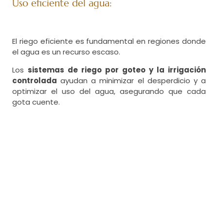
Uso eficiente del agua:
El riego eficiente es fundamental en regiones donde
el agua es un recurso escaso.
Los
sistemas de riego por goteo y la irrigación
controlada
ayudan a minimizar el desperdicio y a
optimizar el uso del agua, asegurando que cada
gota cuente.