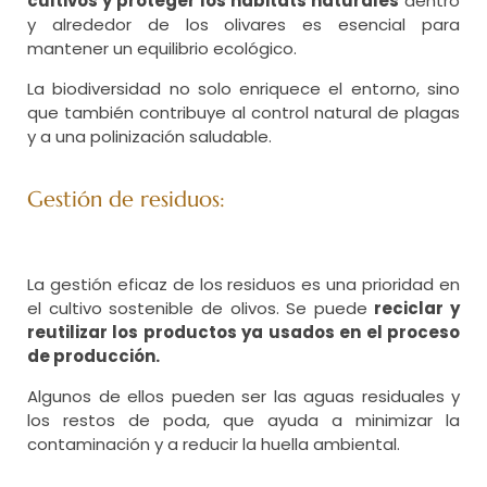
cultivos y proteger los hábitats naturales
dentro
y alrededor de los olivares es esencial para
mantener un equilibrio ecológico.
La biodiversidad no solo enriquece el entorno, sino
que también contribuye al control natural de plagas
y a una polinización saludable.
Gestión de residuos:
La gestión eficaz de los residuos es una prioridad en
el cultivo sostenible de olivos. Se puede
reciclar y
reutilizar los productos ya usados en el proceso
de producción.
Algunos de ellos pueden ser las aguas residuales y
los restos de poda, que ayuda a minimizar la
contaminación y a reducir la huella ambiental.